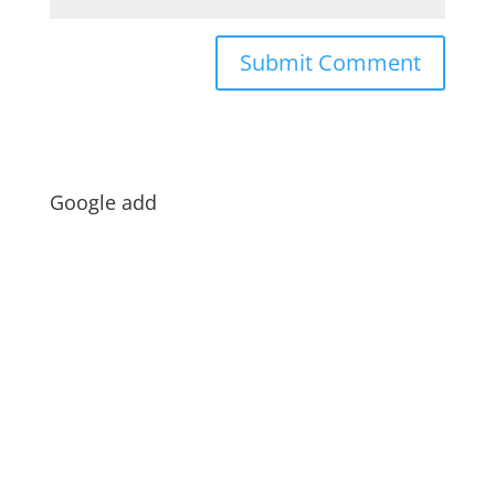
Google add